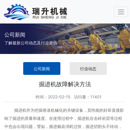
公司新闻
了解最新公司动态及行业资讯
公司新闻
行业动态
掘进机故障解决方法
时间：2022-02-15 访问量：11401
掘进机作为挖掘巷道机械化的关键设备，其性能的好坏直接影
响了掘进的质量和速度。在使用过程中，掘进机在击碎岩层等过程
中也会出现问题，譬如，掘进截齿消耗过快，掘进切割头不转动，